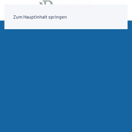
Zum Hauptinhalt springen