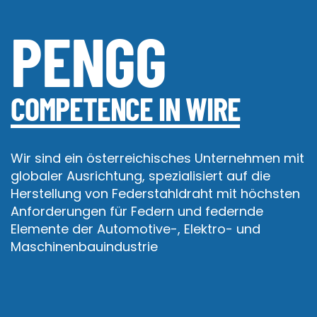
PENGG
COMPETENCE IN WIRE
Wir sind ein österreichisches Unternehmen mit
globaler Ausrichtung, spezialisiert auf die
Herstellung von Federstahldraht mit höchsten
Anforderungen für Federn und federnde
Elemente der Automotive-, Elektro- und
Maschinenbauindustrie