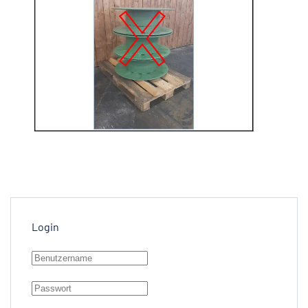
Login