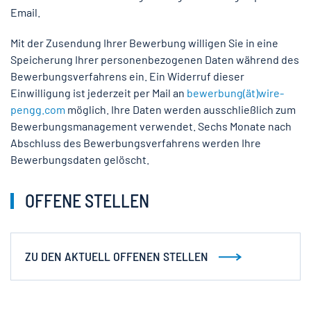
Email.
Mit der Zusendung Ihrer Bewerbung willigen Sie in eine
Speicherung Ihrer personenbezogenen Daten während des
Bewerbungsverfahrens ein. Ein Widerruf dieser
Einwilligung ist jederzeit per Mail an
bewerbung(ät)wire-
pengg.com
möglich. Ihre Daten werden ausschließlich zum
Bewerbungsmanagement verwendet. Sechs Monate nach
Abschluss des Bewerbungsverfahrens werden Ihre
Bewerbungsdaten gelöscht.
OFFENE STELLEN
ZU DEN AKTUELL OFFENEN STELLEN