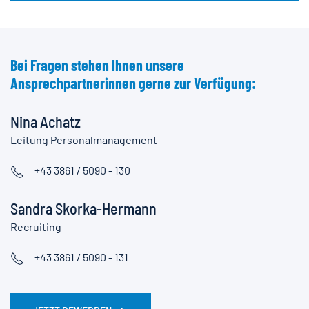
Bei Fragen stehen Ihnen unsere
Ansprechpartnerinnen gerne zur Verfügung:
Nina Achatz
Leitung Personalmanagement
+43 3861 / 5090 - 130
Sandra Skorka-Hermann
Recruiting
+43 3861 / 5090 - 131