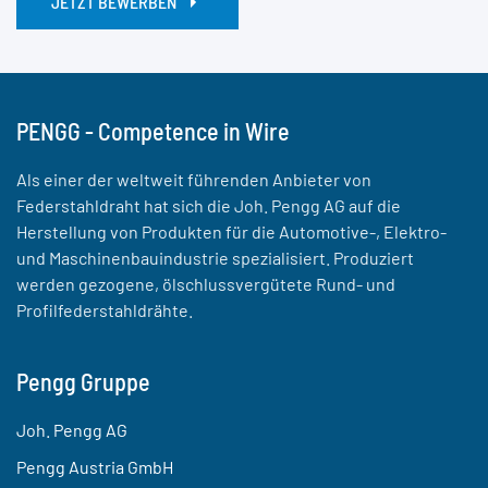
JETZT BEWERBEN
PENGG - Competence in Wire
Als einer der weltweit führenden Anbieter von
Federstahldraht hat sich die Joh. Pengg AG auf die
Herstellung von Produkten für die Automotive-, Elektro-
und Maschinenbauindustrie spezialisiert. Produziert
werden gezogene, ölschlussvergütete Rund- und
Profilfederstahldrähte.
Pengg Gruppe
Joh. Pengg AG
Pengg Austria GmbH