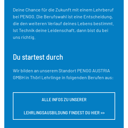
Deine Chance für die Zukunft mit einem Lehrberuf
bei PENGG. Die Berufswahl ist eine Entscheidung,
die den weiteren Verlauf deines Lebens bestimmt.
Ist Technik deine Leidenschaft, dann bist du bei
uns richtig.
Du startest durch
Wir bilden an unserem Standort PENGG AUSTRIA
GMBH in Thörl Lehrlinge in folgenden Berufen aus:
ALLE INFOS ZU UNSERER
LEHRLINGSAUSBILDUNG FINDEST DU HIER >>