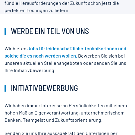
für die Herausforderungen der Zukunft schon jetzt die
perfekten Lösungen zu liefern.
WERDE EIN TEIL VON UNS
Wir bieten
Jobs für leidenschaftliche TechnikerInnen und
solche die es noch werden wollen.
Bewerben Sie sich bei
unseren aktuellen Stellenangeboten oder senden Sie uns
Ihre Initiativbewerbung.
INITIATIVBEWERBUNG
Wir haben immer Interesse an Persönlichkeiten mit einem
hohen Maß an Eigenverantwortung, unternehmerischem
Denken, Teamgeist und Zukunftsorientierung.
Senden Sie uns Ihre aussagekräftigen Unterlagen per