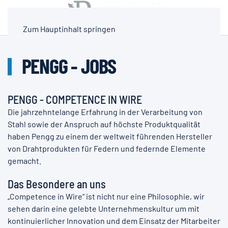
Zum Hauptinhalt springen
PENGG - JOBS
PENGG - COMPETENCE IN WIRE
Die jahrzehntelange Erfahrung in der Verarbeitung von
Stahl sowie der Anspruch auf höchste Produktqualität
haben Pengg zu einem der weltweit führenden Hersteller
von Drahtprodukten für Federn und federnde Elemente
gemacht.
Das Besondere an uns
„Competence in Wire“ ist nicht nur eine Philosophie, wir
sehen darin eine gelebte Unternehmenskultur um mit
kontinuierlicher Innovation und dem Einsatz der Mitarbeiter