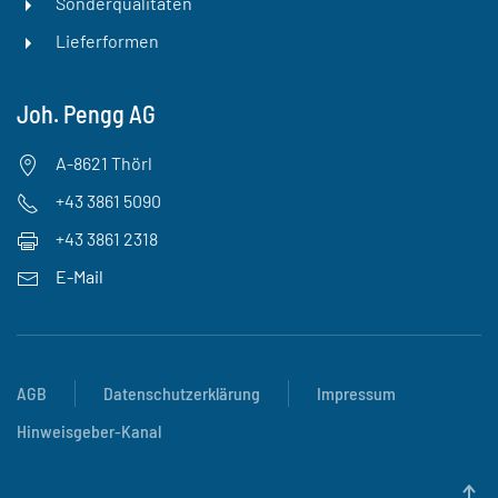
Sonderqualitäten
Lieferformen
Joh. Pengg AG
A-8621 Thörl
+43 3861 5090
+43 3861 2318
E-Mail
AGB
Datenschutzerklärung
Impressum
Hinweisgeber-Kanal