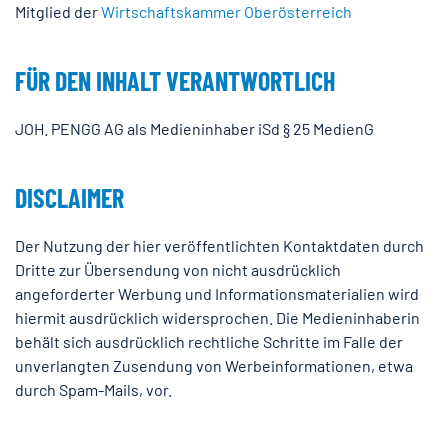
Mitglied der
Wirtschaftskammer Oberösterreich
FÜR DEN INHALT VERANTWORTLICH
JOH. PENGG AG als Medieninhaber iSd § 25 MedienG
DISCLAIMER
Der Nutzung der hier veröffentlichten Kontaktdaten durch
Dritte zur Übersendung von nicht ausdrücklich
angeforderter Werbung und Informationsmaterialien wird
hiermit ausdrücklich widersprochen. Die Medieninhaberin
behält sich ausdrücklich rechtliche Schritte im Falle der
unverlangten Zusendung von Werbeinformationen, etwa
durch Spam-Mails, vor.