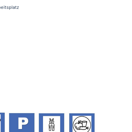
eitsplatz