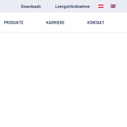
Downloads
Leergutrücknahme
PRODUKTE
KARRIERE
KONTAKT