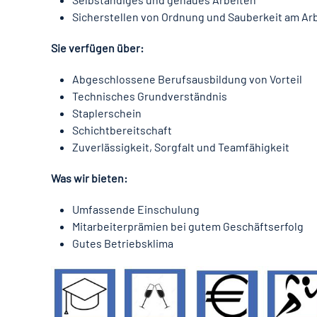
Sicherstellen von Ordnung und Sauberkeit am Arb
Sie verfügen über:
Abgeschlossene Berufsausbildung von Vorteil
Technisches Grundverständnis
Staplerschein
Schichtbereitschaft
Zuverlässigkeit, Sorgfalt und Teamfähigkeit
Was wir bieten:
Umfassende Einschulung
Mitarbeiterprämien bei gutem Geschäftserfolg
Gutes Betriebsklima